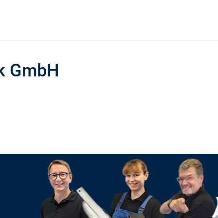
ik GmbH