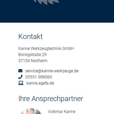
Kontakt
Kanne Werkzeugtechnik GmbH
Borsigstraße 29
37154 Northeim
service@kanne-werkzeuge.de
05551-988060
kanne.agefa.de
Ihre Ansprechpartner
Volkmar Kanne