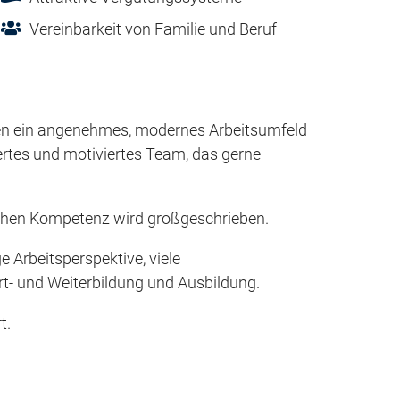
Vereinbarkeit von Familie und Beruf
len ein angenehmes, modernes Arbeitsumfeld
iertes und motiviertes Team, das gerne
lichen Kompetenz wird großgeschrieben.
e Arbeitsperspektive, viele
t- und Weiterbildung und Ausbildung.
t.