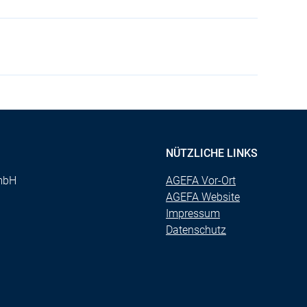
1
NÜTZLICHE LINKS
mbH
AGEFA Vor-Ort
AGEFA Website
Impressum
Datenschutz