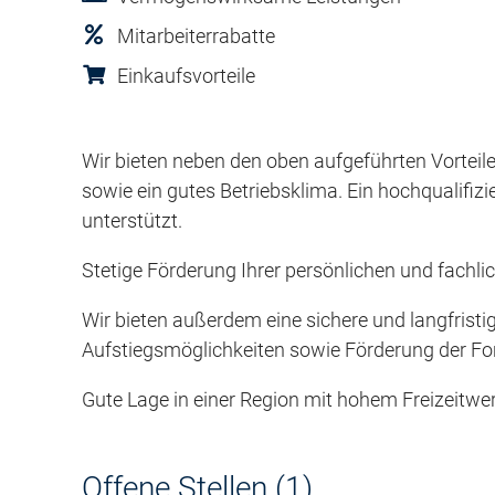
Mitarbeiterrabatte
Einkaufsvorteile
Wir bieten neben den oben aufgeführten Vortei
sowie ein gutes Betriebsklima. Ein hochqualifiz
unterstützt.
Stetige Förderung Ihrer persönlichen und fach
Wir bieten außerdem eine sichere und langfristig
Aufstiegsmöglichkeiten sowie Förderung der For
Gute Lage in einer Region mit hohem Freizeitwer
Offene Stellen (1)