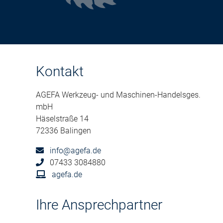
Kontakt
AGEFA Werkzeug- und Maschinen-Handelsges.
mbH
Häselstraße 14
72336 Balingen
info@agefa.de
07433 3084880
agefa.de
Ihre Ansprechpartner