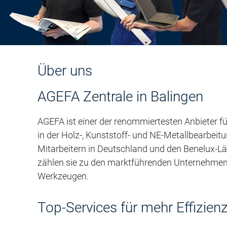
Über uns
AGEFA Zentrale in Balingen
AGEFA ist einer der renommiertesten Anbieter 
in der Holz-, Kunststoff- und NE-Metallbearbei
Mitarbeitern in Deutschland und den Benelux-Lä
zählen sie zu den marktführenden Unternehmen 
Werkzeugen.
Top-Services für mehr Effizienz