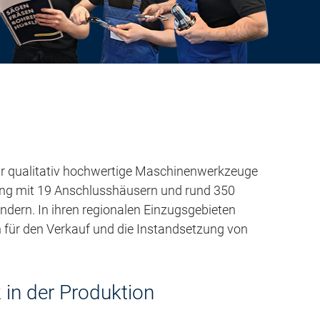
für qualitativ hochwertige Maschinenwerkzeuge
tung mit 19 Anschlusshäusern und rund 350
ndern. In ihren regionalen Einzugsgebieten
für den Verkauf und die Instandsetzung von
 in der Produktion